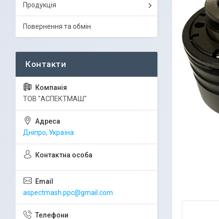
Продукція
Повернення та обмін
ТОВ "АСПЕКТМАШ"
Дніпро, Україна
aspectmash.ppc@gmail.com