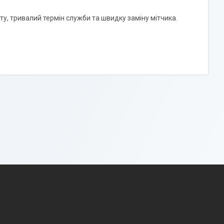
у, тривалий термін служби та швидку заміну мітчика.