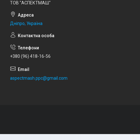
ТОВ "АСПЕКТМАШ"
Дніпро, Україна
+380 (96) 418-16-56
aspectmash.ppc@gmail.com