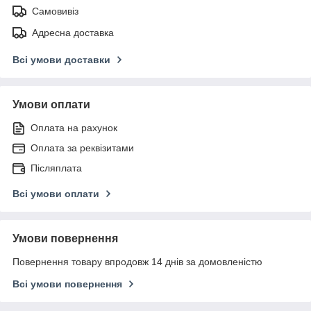
Самовивіз
Адресна доставка
Всі умови доставки
Умови оплати
Оплата на рахунок
Оплата за реквізитами
Післяплата
Всі умови оплати
Умови повернення
Повернення товару впродовж 14 днів за домовленістю
Всі умови повернення