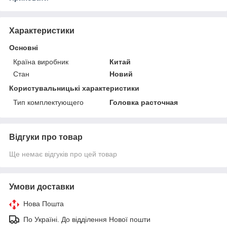
Характеристики
Основні
Країна виробник
Китай
Стан
Новий
Користувальницькі характеристики
Тип комплектующего
Головка расточная
Відгуки про товар
Ще немає відгуків про цей товар
Умови доставки
Нова Пошта
По Україні. До відділення Нової пошти