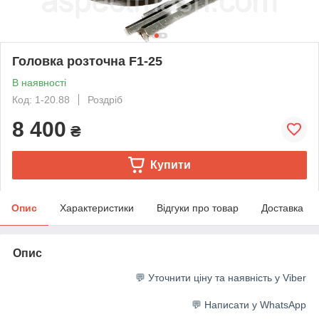
Головка розточна F1-25
В наявності
Код: 1-20.88
Роздріб
8 400
₴
Купити
Опис
Характеристики
Відгуки про товар
Доставка
Опис
💬 Уточнити ціну та наявність у Viber
💬 Написати у WhatsApp