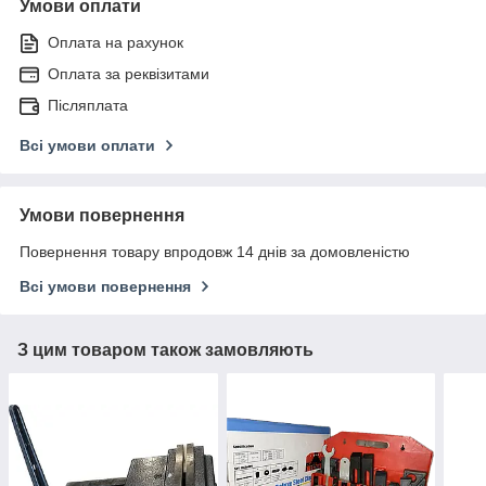
Умови оплати
Оплата на рахунок
Оплата за реквізитами
Післяплата
Всі умови оплати
Умови повернення
Повернення товару впродовж 14 днів за домовленістю
Всі умови повернення
З цим товаром також замовляють