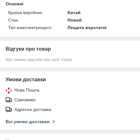
Основні
Країна виробник
Китай
Стан
Новий
Тип комплектующего
Лещата верстатні
Відгуки про товар
Ще немає відгуків про цей товар
Умови доставки
Нова Пошта
Самовивіз
Адресна доставка
Всі умови доставки