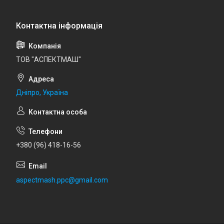
ТОВ "АСПЕКТМАШ"
Дніпро, Україна
+380 (96) 418-16-56
aspectmash.ppc@gmail.com