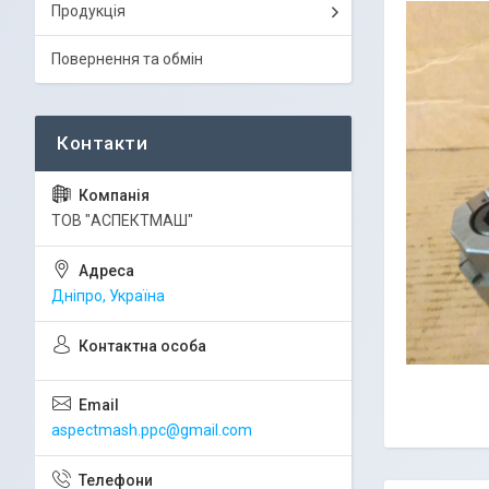
Продукція
Повернення та обмін
ТОВ "АСПЕКТМАШ"
Дніпро, Україна
aspectmash.ppc@gmail.com