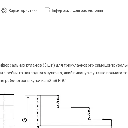
Характеристики
Інформація для замовлення
ніверсальних кулачків (3 шт.) для трикулачкового самоцентруваль
я з рейки та накладного кулачка, який виконує функцію прямого та
ня робочої зони кулачка 52-58 HRC.