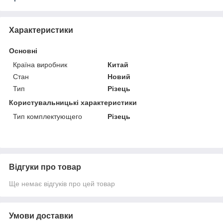
Характеристики
Основні
Країна виробник
Китай
Стан
Новий
Тип
Різець
Користувальницькі характеристики
Тип комплектующего
Різець
Відгуки про товар
Ще немає відгуків про цей товар
Умови доставки