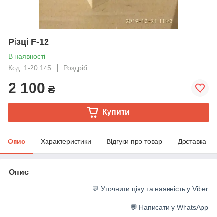
Різці F-12
В наявності
Код: 1-20.145
Роздріб
2 100
₴
Купити
Опис
Характеристики
Відгуки про товар
Доставка
Опис
💬 Уточнити ціну та наявність у Viber
💬 Написати у WhatsApp