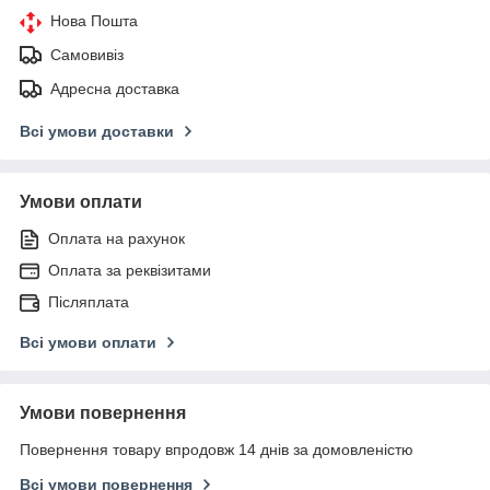
Нова Пошта
Самовивіз
Адресна доставка
Всі умови доставки
Умови оплати
Оплата на рахунок
Оплата за реквізитами
Післяплата
Всі умови оплати
Умови повернення
Повернення товару впродовж 14 днів за домовленістю
Всі умови повернення