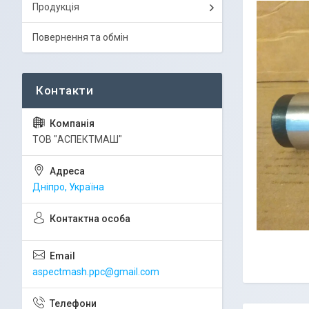
Продукція
Повернення та обмін
ТОВ "АСПЕКТМАШ"
Дніпро, Україна
aspectmash.ppc@gmail.com