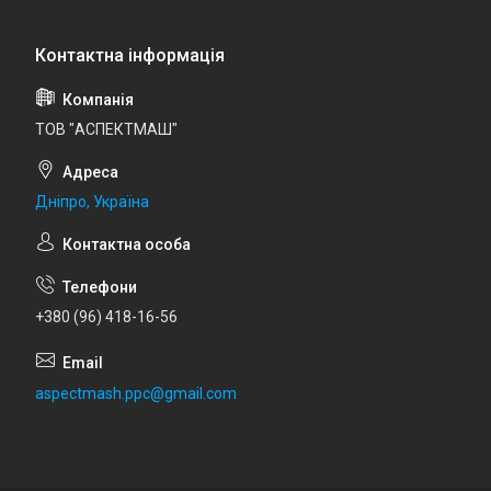
ТОВ "АСПЕКТМАШ"
Дніпро, Україна
+380 (96) 418-16-56
aspectmash.ppc@gmail.com