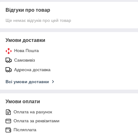
Відгуки про товар
Ще немає відгуків про цей товар
Умови доставки
Нова Пошта
Самовивіз
Адресна доставка
Всі умови доставки
Умови оплати
Оплата на рахунок
Оплата за реквізитами
Післяплата