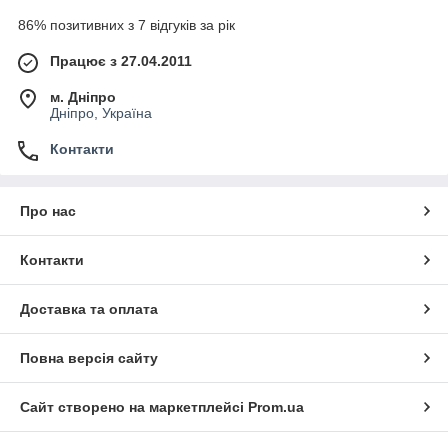
86% позитивних з 7 відгуків за рік
Працює з 27.04.2011
м. Дніпро
Дніпро, Україна
Контакти
Про нас
Контакти
Доставка та оплата
Повна версія сайту
Сайт створено на маркетплейсі
Prom.ua