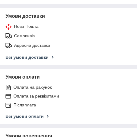
Умови доставки
Нова Пошта
Самовивіз
Адресна доставка
Всі умови доставки
Умови оплати
Оплата на рахунок
Оплата за реквізитами
Післяплата
Всі умови оплати
Умови повернення