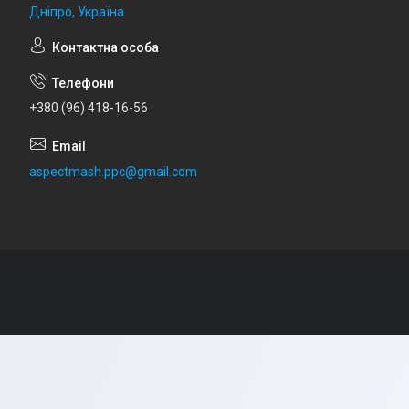
Дніпро, Україна
+380 (96) 418-16-56
aspectmash.ppc@gmail.com