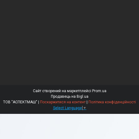
Сайт створений на маркетплейсі
Prom.ua
Продавець на Bigl.ua
ТОВ "АСПЕКТМАШ" |
Поскаржитися на контент
|
Політика конфіденційності
Select Language
▼