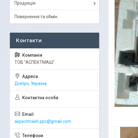
Продукція
Повернення та обмін
ТОВ "АСПЕКТМАШ"
Дніпро, Україна
aspectmash.ppc@gmail.com