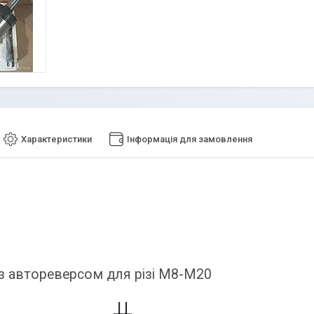
Характеристики
Інформація для замовлення
з автореверсом для різі М8-М20