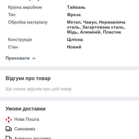
Країна виробник
Тайвань
Тип
Фреза
Обробка матеріалу
Метал, Чавун, Нержавіюча
сталь, Загартована сталь,
Мідь, Алюміній, Пластик
Конструкція
Цілісна
Стан
Новий
Приховати
Відгуки про товар
Ще немає відгуків про цей товар
Умови доставки
Нова Пошта
Самовивіз
Адресна доставка