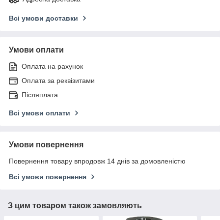
Всі умови доставки
Умови оплати
Оплата на рахунок
Оплата за реквізитами
Післяплата
Всі умови оплати
Умови повернення
Повернення товару впродовж 14 днів за домовленістю
Всі умови повернення
З цим товаром також замовляють