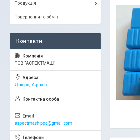
Продукція
Повернення та обмін
ТОВ "АСПЕКТМАШ"
Дніпро, Україна
aspectmash.ppc@gmail.com