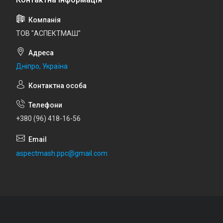
ТОВ "АСПЕКТМАШ"
Дніпро, Україна
+380 (96) 418-16-56
aspectmash.ppc@gmail.com