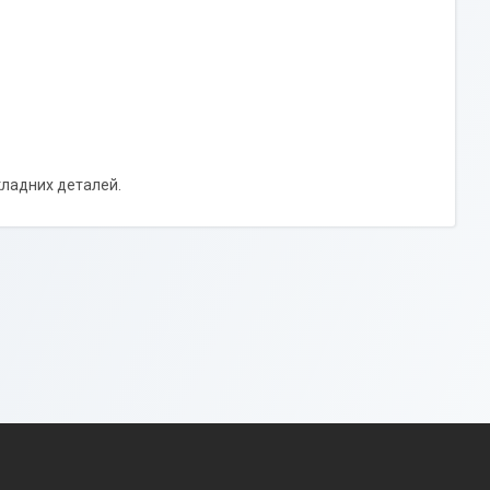
кладних деталей.