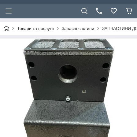
Товари та послуги
Запасні частини
ЗАПЧАСТИНИ ДО