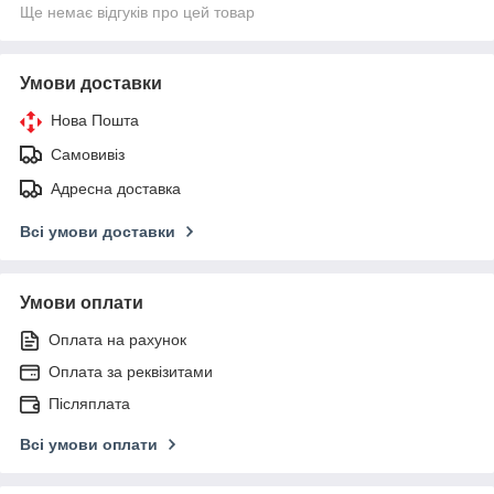
Ще немає відгуків про цей товар
Умови доставки
Нова Пошта
Самовивіз
Адресна доставка
Всі умови доставки
Умови оплати
Оплата на рахунок
Оплата за реквізитами
Післяплата
Всі умови оплати