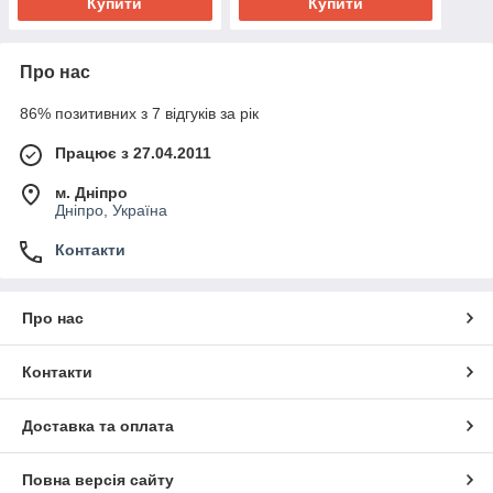
Купити
Купити
Про нас
86% позитивних з 7 відгуків за рік
Працює з 27.04.2011
м. Дніпро
Дніпро, Україна
Контакти
Про нас
Контакти
Доставка та оплата
Повна версія сайту