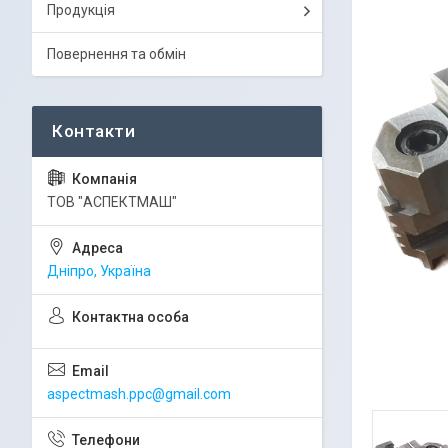
Продукція
Повернення та обмін
ТОВ "АСПЕКТМАШ"
Дніпро, Україна
aspectmash.ppc@gmail.com