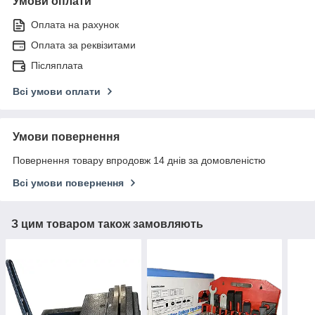
Умови оплати
Оплата на рахунок
Оплата за реквізитами
Післяплата
Всі умови оплати
Умови повернення
Повернення товару впродовж 14 днів за домовленістю
Всі умови повернення
З цим товаром також замовляють