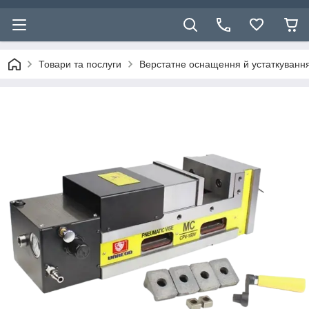
Товари та послуги
Верстатне оснащення й устаткуванн