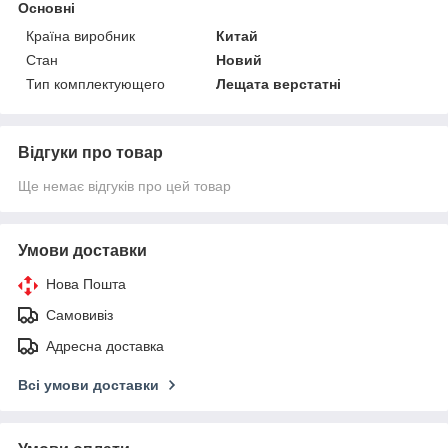
Основні
Країна виробник
Китай
Стан
Новий
Тип комплектующего
Лещата верстатні
Відгуки про товар
Ще немає відгуків про цей товар
Умови доставки
Нова Пошта
Самовивіз
Адресна доставка
Всі умови доставки