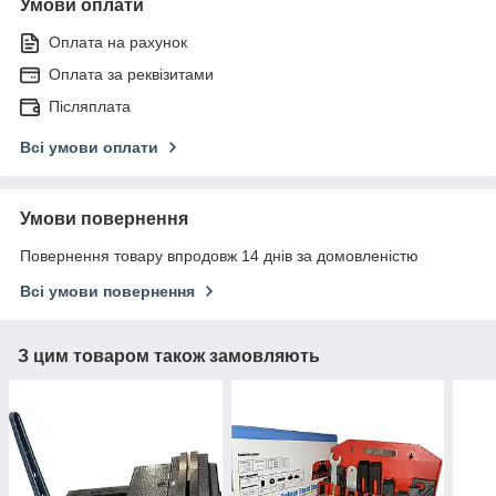
Умови оплати
Оплата на рахунок
Оплата за реквізитами
Післяплата
Всі умови оплати
Умови повернення
Повернення товару впродовж 14 днів за домовленістю
Всі умови повернення
З цим товаром також замовляють