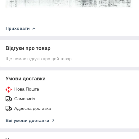
Приховати
Відгуки про товар
Ще немає відгуків про цей товар
Умови доставки
Нова Пошта
Самовивіз
Адресна доставка
Всі умови доставки