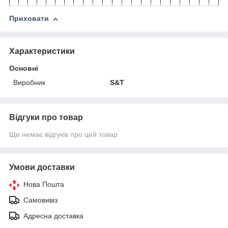
Приховати
Характеристики
Основні
Виробник
S&T
Відгуки про товар
Ще немає відгуків про цей товар
Умови доставки
Нова Пошта
Самовивіз
Адресна доставка