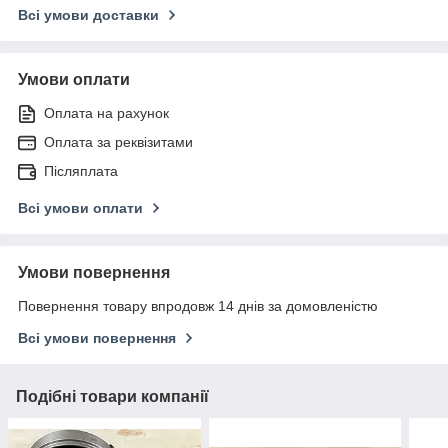
Всі умови доставки
Умови оплати
Оплата на рахунок
Оплата за реквізитами
Післяплата
Всі умови оплати
Умови повернення
Повернення товару впродовж 14 днів за домовленістю
Всі умови повернення
Подібні товари компанії