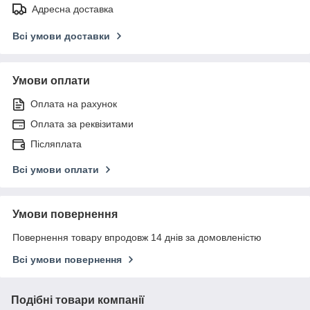
Адресна доставка
Всі умови доставки
Умови оплати
Оплата на рахунок
Оплата за реквізитами
Післяплата
Всі умови оплати
Умови повернення
Повернення товару впродовж 14 днів за домовленістю
Всі умови повернення
Подібні товари компанії