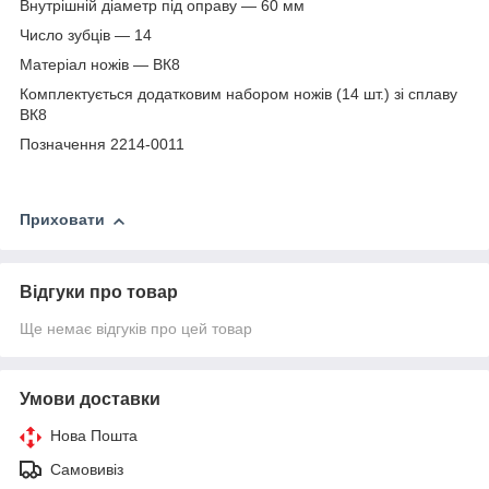
Внутрішній діаметр під оправу — 60 мм
Число зубців — 14
Матеріал ножів — ВК8
Комплектується додатковим набором ножів (14 шт.) зі сплаву
ВК8
Позначення 2214-0011
Приховати
Відгуки про товар
Ще немає відгуків про цей товар
Умови доставки
Нова Пошта
Самовивіз