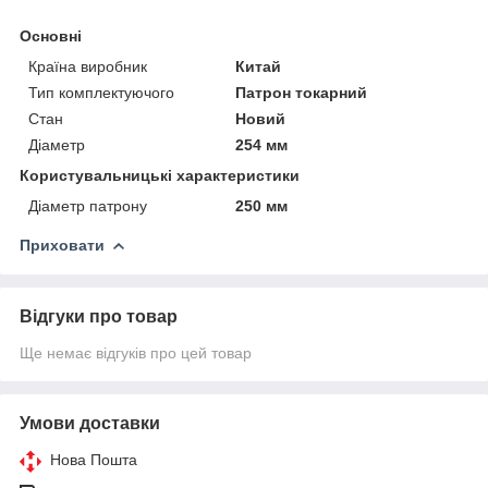
Основні
Країна виробник
Китай
Тип комплектуючого
Патрон токарний
Стан
Новий
Діаметр
254 мм
Користувальницькі характеристики
Діаметр патрону
250 мм
Приховати
Відгуки про товар
Ще немає відгуків про цей товар
Умови доставки
Нова Пошта