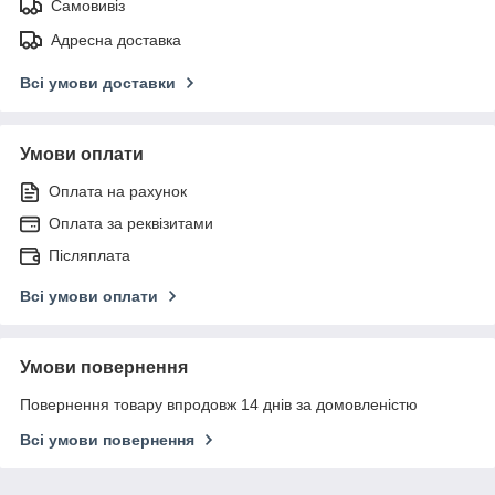
Самовивіз
Адресна доставка
Всі умови доставки
Умови оплати
Оплата на рахунок
Оплата за реквізитами
Післяплата
Всі умови оплати
Умови повернення
Повернення товару впродовж 14 днів за домовленістю
Всі умови повернення