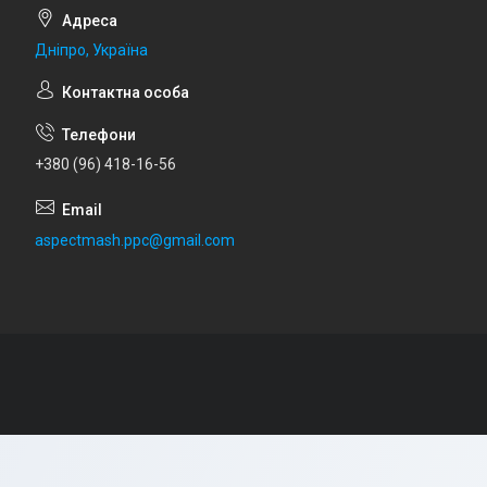
Дніпро, Україна
+380 (96) 418-16-56
aspectmash.ppc@gmail.com