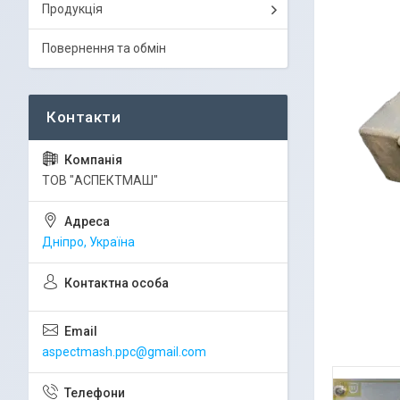
Продукція
Повернення та обмін
ТОВ "АСПЕКТМАШ"
Дніпро, Україна
aspectmash.ppc@gmail.com