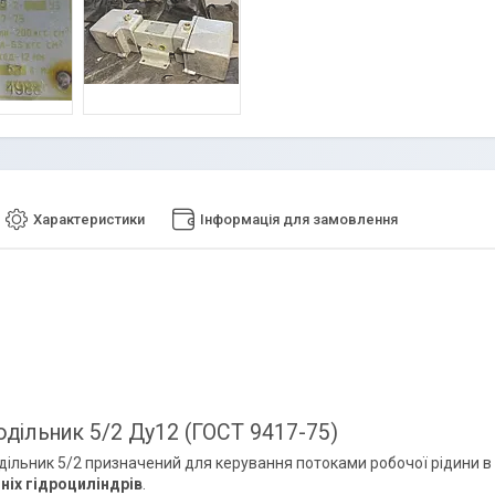
Характеристики
Інформація для замовлення
одільник 5/2 Ду12 (ГОСТ 9417-75)
дільник 5/2 призначений для керування потоками робочої рідини в
іх гідроциліндрів
.