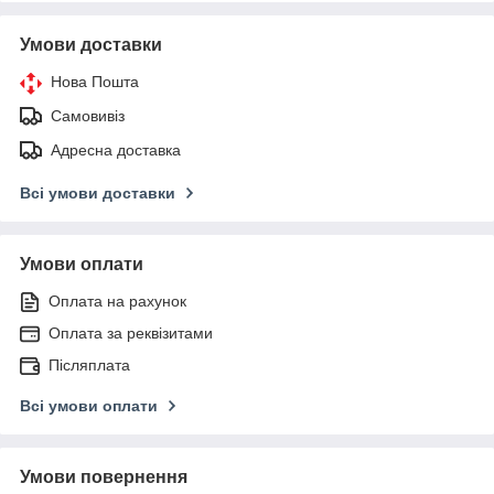
Умови доставки
Нова Пошта
Самовивіз
Адресна доставка
Всі умови доставки
Умови оплати
Оплата на рахунок
Оплата за реквізитами
Післяплата
Всі умови оплати
Умови повернення