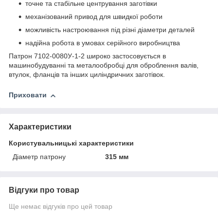
точне та стабільне центрування заготівки
механізований привод для швидкої роботи
можливість настроювання під різні діаметри деталей
надійна робота в умовах серійного виробництва
Патрон 7102-0080У-1-2 широко застосовується в
машинобудуванні та металообробці для оброблення валів,
втулок, фланців та інших циліндричних заготівок.
Приховати
Характеристики
Користувальницькі характеристики
Діаметр патрону
315 мм
Відгуки про товар
Ще немає відгуків про цей товар