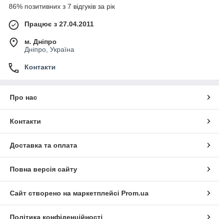
86% позитивних з 7 відгуків за рік
Працює з 27.04.2011
м. Дніпро
Дніпро, Україна
Контакти
Про нас
Контакти
Доставка та оплата
Повна версія сайту
Сайт створено на маркетплейсі
Prom.ua
Політика конфіденційності