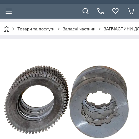
Товари та послуги
Запасні частини
ЗАПЧАСТИНИ ДЛ