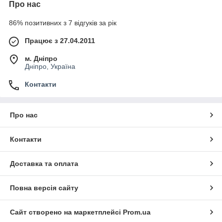
Про нас
86% позитивних з 7 відгуків за рік
Працює з 27.04.2011
м. Дніпро
Дніпро, Україна
Контакти
Про нас
Контакти
Доставка та оплата
Повна версія сайту
Сайт створено на маркетплейсі
Prom.ua