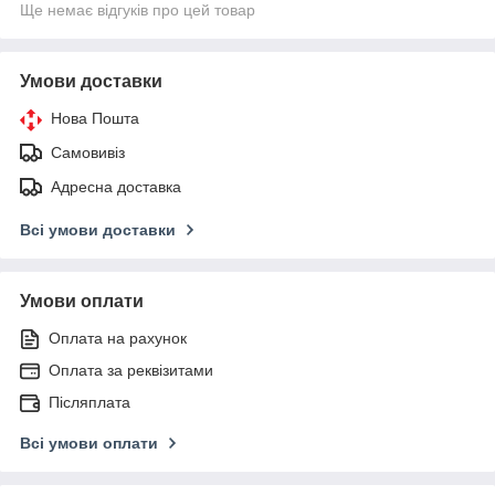
Ще немає відгуків про цей товар
Умови доставки
Нова Пошта
Самовивіз
Адресна доставка
Всі умови доставки
Умови оплати
Оплата на рахунок
Оплата за реквізитами
Післяплата
Всі умови оплати